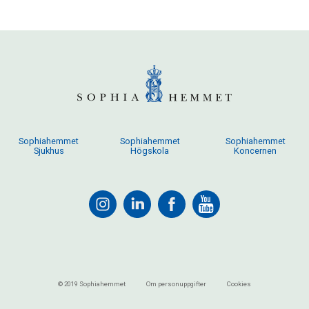
Sophiahemmet
Sophiahemmet
Sophiahemmet
Sjukhus
Högskola
Koncernen
© 2019 Sophiahemmet
Om personuppgifter
Cookies