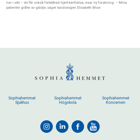
ner i vikt – de får också förbättrad hjärt-kärlhälsa, visar ny forskning. – Mina
patienter gråter av glädje, säger kardiologen Elisabeth Moor.
Sophiahemmet
Sophiahemmet
Sophiahemmet
Sjukhus
Högskola
Koncernen