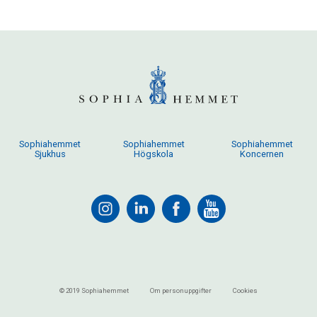
Sophiahemmet
Sophiahemmet
Sophiahemmet
Sjukhus
Högskola
Koncernen
© 2019 Sophiahemmet
Om personuppgifter
Cookies