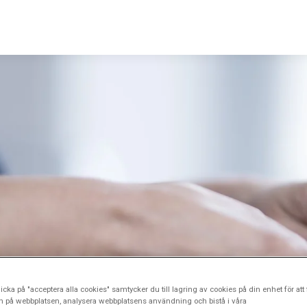
icka på "acceptera alla cookies" samtycker du till lagring av cookies på din enhet för att 
n på webbplatsen, analysera webbplatsens användning och bistå i våra