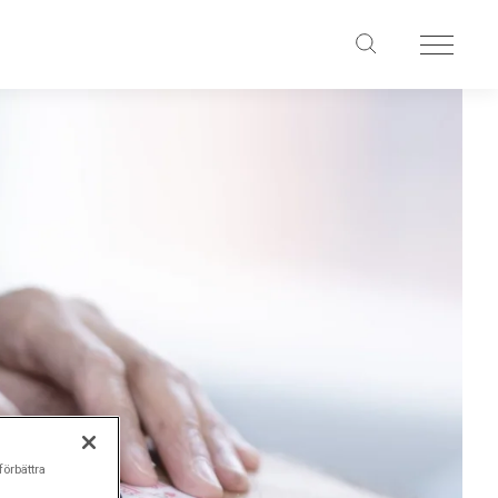
förbättra